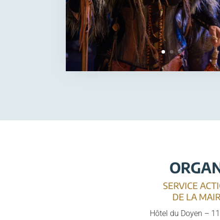
ORGAN
SERVICE ACT
DE LA MAI
Hôtel du Doyen – 11