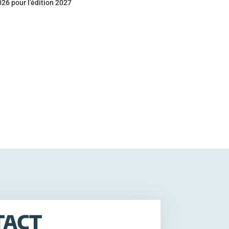
26 pour l’édition 2027
TACT