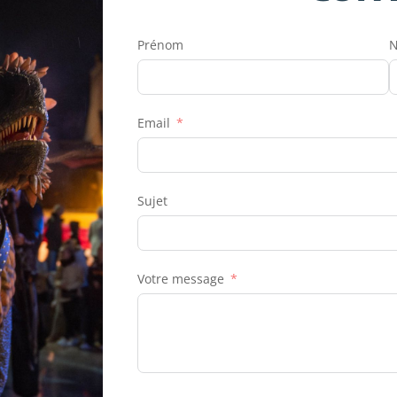
Prénom
Email
Sujet
Votre message